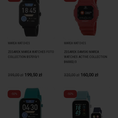
MAREA WATCHES
MAREA WATCHES
ZEGAREK MAREA WATCHES FOTO
ZEGAREK DAMSKI MAREA
COLLECTION B57010/1
WATCHES ACTIVE COLLECTION
B60002/3
199,50 zł
160,00 zł
399,00 zł
320,00 zł
-50%
-50%