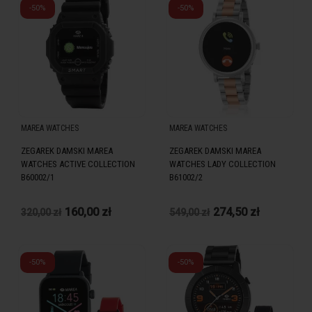
-50%
-50%
MAREA WATCHES
MAREA WATCHES
ZEGAREK DAMSKI MAREA
ZEGAREK DAMSKI MAREA
WATCHES ACTIVE COLLECTION
WATCHES LADY COLLECTION
B60002/1
B61002/2
160,00 zł
274,50 zł
320,00 zł
549,00 zł
-50%
-50%