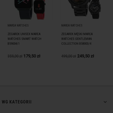
MAREA WATCHES
MAREA WATCHES
ZEGAREK UNISEX MAREA
ZEGAREK MĘSKI MAREA
WATCHES SMART WATCH
WATCHES GENTLEMAN
B59004/1
COLLECTION B58003/4
179,50 zł
249,50 zł
359,00 zł
499,00 zł

WG KATEGORII