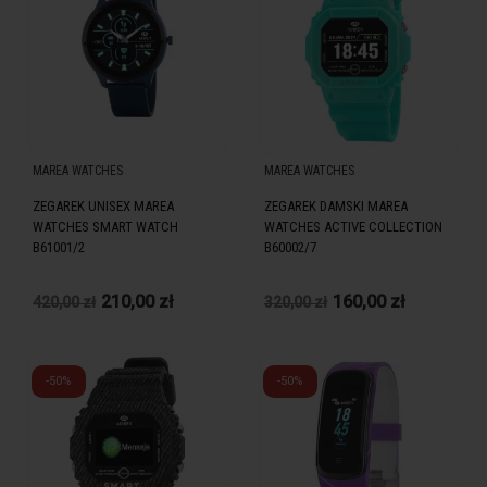
MAREA WATCHES
MAREA WATCHES
ZEGAREK UNISEX MAREA
ZEGAREK DAMSKI MAREA
WATCHES SMART WATCH
WATCHES ACTIVE COLLECTION
B61001/2
B60002/7
210,00 zł
160,00 zł
420,00 zł
320,00 zł
-50%
-50%