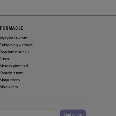
NFORMACJE
Wysyłka i zwroty
Polityka prywatności
Regulamin sklepu
O nas
Metody płatności
Kontakt z nami
Mapa strony
Moje konto