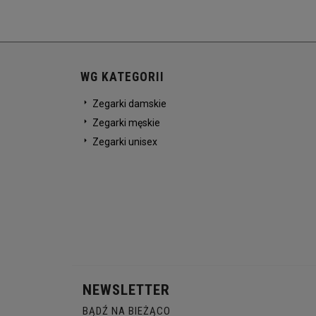
WG KATEGORII
Zegarki damskie
Zegarki męskie
Zegarki unisex
NEWSLETTER
BĄDŹ NA BIEŻĄCO