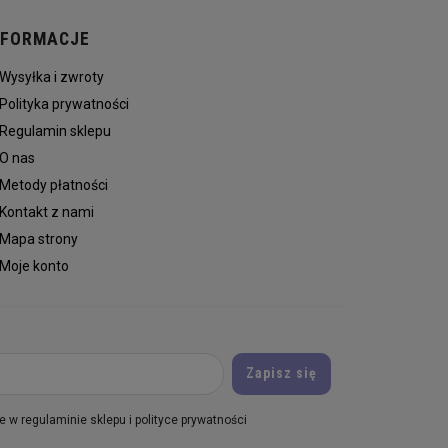
NFORMACJE
Wysyłka i zwroty
Polityka prywatności
Regulamin sklepu
O nas
Metody płatności
Kontakt z nami
Mapa strony
Moje konto
 w regulaminie sklepu i polityce prywatności