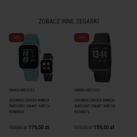
ZOBACZ INNE ZEGARKI
-50%
-50%
MAREA WATCHES
MAREA WATCHES
ZEGAREK UNISEX MAREA
ZEGAREK UNISEX MAREA
WATCHES SMART WATCH
WATCHES SMART WATCH
B59004/6
B57002/5
179,50 zł
159,50 zł
359,00 zł
319,00 zł