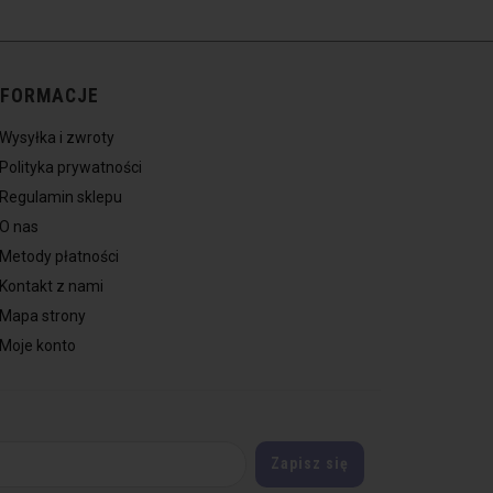
NFORMACJE
Wysyłka i zwroty
Polityka prywatności
Regulamin sklepu
O nas
Metody płatności
Kontakt z nami
Mapa strony
Moje konto