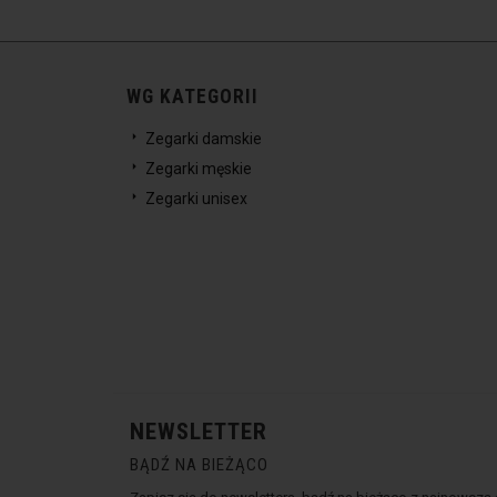
WG KATEGORII
Zegarki damskie
Zegarki męskie
Zegarki unisex
NEWSLETTER
BĄDŹ NA BIEŻĄCO