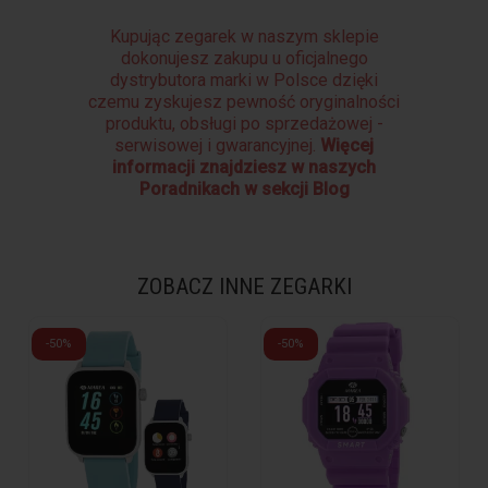
Kupując zegarek w naszym sklepie
dokonujesz zakupu u oficjalnego
dystrybutora marki w Polsce dzięki
czemu zyskujesz pewność oryginalności
produktu, obsługi po sprzedażowej -
serwisowej i gwarancyjnej.
Więcej
informacji znajdziesz w naszych
Poradnikach w sekcji Blog
ZOBACZ INNE ZEGARKI
-50%
-50%