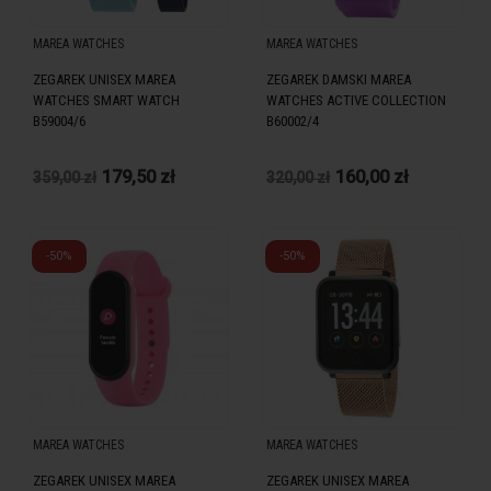
MAREA WATCHES
MAREA WATCHES
ZEGAREK UNISEX MAREA
ZEGAREK DAMSKI MAREA
WATCHES SMART WATCH
WATCHES ACTIVE COLLECTION
B59004/6
B60002/4
179,50 zł
160,00 zł
359,00 zł
320,00 zł
-50%
-50%
MAREA WATCHES
MAREA WATCHES
ZEGAREK UNISEX MAREA
ZEGAREK UNISEX MAREA