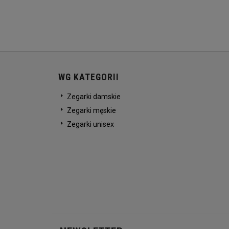
WG KATEGORII
Zegarki damskie
Zegarki męskie
Zegarki unisex