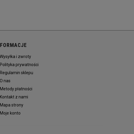
NFORMACJE
Wysyłka i zwroty
Polityka prywatności
Regulamin sklepu
O nas
Metody płatności
Kontakt z nami
Mapa strony
Moje konto