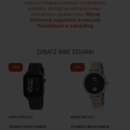
czemu zyskujesz pewność oryginalności
produktu, obsługi po sprzedażowej -
serwisowej i gwarancyjnej.
Więcej
informacji znajdziesz w naszych
Poradnikach w sekcji Blog
ZOBACZ INNE ZEGARKI
-50%
-50%
MAREA WATCHES
MAREA WATCHES
ZEGAREK UNISEX MAREA
ZEGAREK DAMSKI MAREA