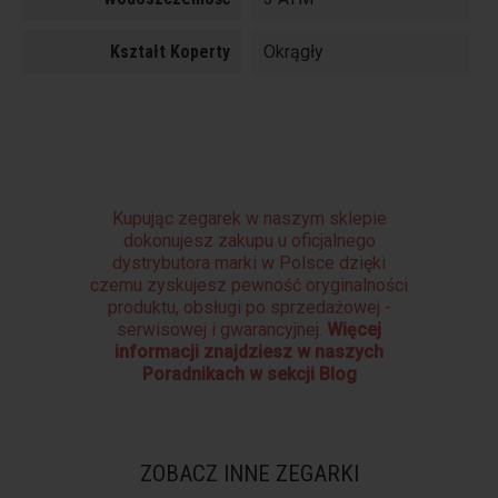
Kształt Koperty
Okrągły
Kupując zegarek w naszym sklepie
dokonujesz zakupu u oficjalnego
dystrybutora marki w Polsce dzięki
czemu zyskujesz pewność oryginalności
produktu, obsługi po sprzedażowej -
serwisowej i gwarancyjnej.
Więcej
informacji znajdziesz w naszych
Poradnikach w sekcji Blog
ZOBACZ INNE ZEGARKI