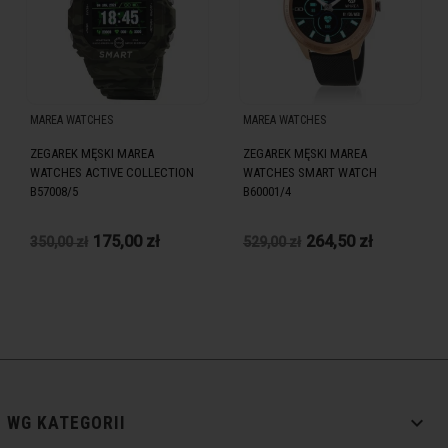
MAREA WATCHES
MAREA WATCHES
ZEGAREK MĘSKI MAREA
ZEGAREK MĘSKI MAREA
WATCHES ACTIVE COLLECTION
WATCHES SMART WATCH
B57008/5
B60001/4
175,00 zł
264,50 zł
350,00 zł
529,00 zł

WG KATEGORII