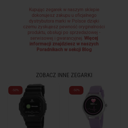
Kupując zegarek w naszym sklepie
dokonujesz zakupu u oficjalnego
dystrybutora marki w Polsce dzięki
czemu zyskujesz pewność oryginalności
produktu, obsługi po sprzedażowej -
serwisowej i gwarancyjnej.
Więcej
informacji znajdziesz w naszych
Poradnikach w sekcji Blog
ZOBACZ INNE ZEGARKI
-50%
-50%