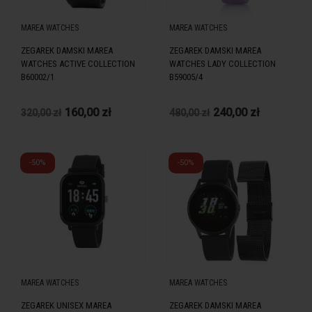
MAREA WATCHES
MAREA WATCHES
ZEGAREK DAMSKI MAREA
ZEGAREK DAMSKI MAREA
WATCHES ACTIVE COLLECTION
WATCHES LADY COLLECTION
B60002/1
B59005/4
160,00 zł
240,00 zł
320,00 zł
480,00 zł
-50%
-50%
MAREA WATCHES
MAREA WATCHES
ZEGAREK UNISEX MAREA
ZEGAREK DAMSKI MAREA