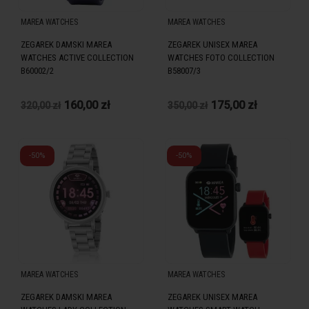
MAREA WATCHES
MAREA WATCHES
ZEGAREK DAMSKI MAREA
ZEGAREK UNISEX MAREA
WATCHES ACTIVE COLLECTION
WATCHES FOTO COLLECTION
B60002/2
B58007/3
160,00 zł
175,00 zł
320,00 zł
350,00 zł
-50%
-50%
MAREA WATCHES
MAREA WATCHES
ZEGAREK DAMSKI MAREA
ZEGAREK UNISEX MAREA