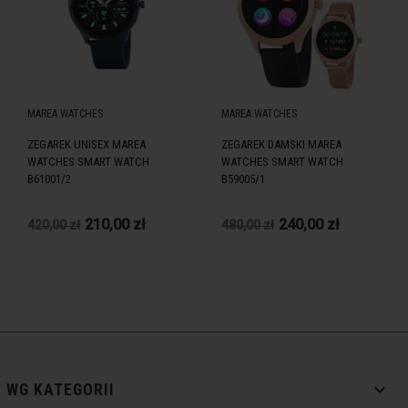
MAREA WATCHES
MAREA WATCHES
ZEGAREK UNISEX MAREA
ZEGAREK DAMSKI MAREA
WATCHES SMART WATCH
WATCHES SMART WATCH
B61001/2
B59005/1
210,00 zł
240,00 zł
420,00 zł
480,00 zł

WG KATEGORII