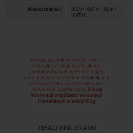
Wodoszczelność
100M/10ATM, 100m /
10ATM
Kupując zegarek w naszym sklepie
dokonujesz zakupu u oficjalnego
dystrybutora marki w Polsce dzięki
czemu zyskujesz pewność oryginalności
produktu, obsługi po sprzedażowej -
serwisowej i gwarancyjnej.
Więcej
informacji znajdziesz w naszych
Poradnikach w sekcji Blog
ZOBACZ INNE ZEGARKI