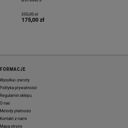
350,00 zł
175,00 zł
NFORMACJE
Wysyłka i zwroty
Polityka prywatności
Regulamin sklepu
O nas
Metody płatności
Kontakt z nami
Mapa strony