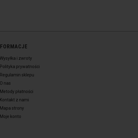
NFORMACJE
Wysyłka i zwroty
Polityka prywatności
Regulamin sklepu
O nas
Metody płatności
Kontakt z nami
Mapa strony
Moje konto