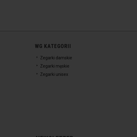
WG KATEGORII
Zegarki damskie
Zegarki męskie
Zegarki unisex