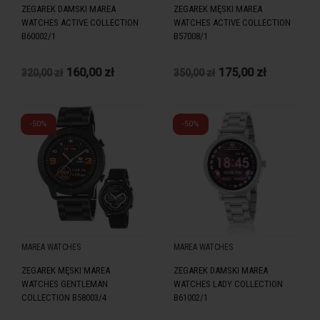
ZEGAREK DAMSKI MAREA
ZEGAREK MĘSKI MAREA
WATCHES ACTIVE COLLECTION
WATCHES ACTIVE COLLECTION
B60002/1
B57008/1
160,00 zł
175,00 zł
320,00 zł
350,00 zł
-50%
-50%
MAREA WATCHES
MAREA WATCHES
ZEGAREK MĘSKI MAREA
ZEGAREK DAMSKI MAREA
WATCHES GENTLEMAN
WATCHES LADY COLLECTION
COLLECTION B58003/4
B61002/1