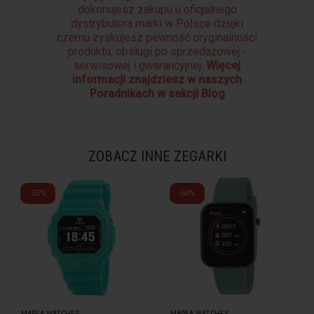
dokonujesz zakupu u oficjalnego
dystrybutora marki w Polsce dzięki
czemu zyskujesz pewność oryginalności
produktu, obsługi po sprzedażowej -
serwisowej i gwarancyjnej.
Więcej
informacji znajdziesz w naszych
Poradnikach w sekcji Blog
ZOBACZ INNE ZEGARKI
-50%
-50%