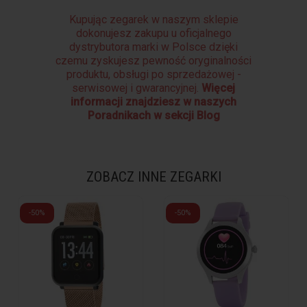
Kupując zegarek w naszym sklepie
dokonujesz zakupu u oficjalnego
dystrybutora marki w Polsce dzięki
czemu zyskujesz pewność oryginalności
produktu, obsługi po sprzedażowej -
serwisowej i gwarancyjnej.
Więcej
informacji znajdziesz w naszych
Poradnikach w sekcji Blog
ZOBACZ INNE ZEGARKI
-50%
-50%