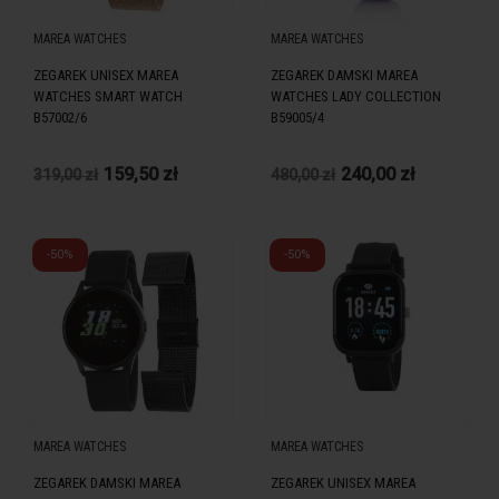
MAREA WATCHES
MAREA WATCHES
ZEGAREK UNISEX MAREA
ZEGAREK DAMSKI MAREA
WATCHES SMART WATCH
WATCHES LADY COLLECTION
B57002/6
B59005/4
159,50 zł
240,00 zł
319,00 zł
480,00 zł
-50%
-50%
MAREA WATCHES
MAREA WATCHES
ZEGAREK DAMSKI MAREA
ZEGAREK UNISEX MAREA