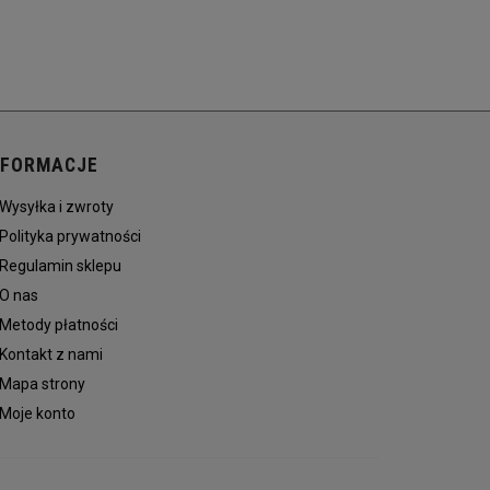
NFORMACJE
Wysyłka i zwroty
Polityka prywatności
Regulamin sklepu
O nas
Metody płatności
Kontakt z nami
Mapa strony
Moje konto