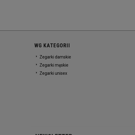
WG KATEGORII
Zegarki damskie
Zegarki męskie
Zegarki unisex