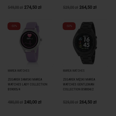
274,50 zł
264,50 zł
549,00 zł
529,00 zł
-50%
-50%
MAREA WATCHES
MAREA WATCHES
ZEGAREK DAMSKI MAREA
ZEGAREK MĘSKI MAREA
WATCHES LADY COLLECTION
WATCHES GENTLEMAN
B59005/4
COLLECTION B58004/2
240,00 zł
264,50 zł
480,00 zł
529,00 zł