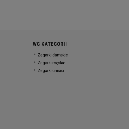
WG KATEGORII
Zegarki damskie
Zegarki męskie
Zegarki unisex