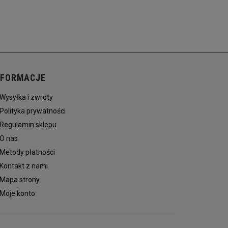
NFORMACJE
Wysyłka i zwroty
Polityka prywatności
Regulamin sklepu
O nas
Metody płatności
Kontakt z nami
Mapa strony
Moje konto