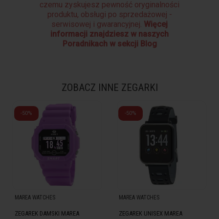
czemu zyskujesz pewność oryginalności
produktu, obsługi po sprzedażowej -
serwisowej i gwarancyjnej.
Więcej
informacji znajdziesz w naszych
Poradnikach w sekcji Blog
ZOBACZ INNE ZEGARKI
-50%
-50%
MAREA WATCHES
MAREA WATCHES
ZEGAREK DAMSKI MAREA
ZEGAREK UNISEX MAREA