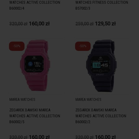
WATCHES ACTIVE COLLECTION
WATCHES FITNESS COLLECTION
B60002/4
B57002/3
160,00 zł
129,50 zł
320,00 zł
259,00 zł
-50%
-50%
MAREA WATCHES
MAREA WATCHES
ZEGAREK DAMSKI MAREA
ZEGAREK DAMSKI MAREA
WATCHES ACTIVE COLLECTION
WATCHES ACTIVE COLLECTION
B60002/5
B60002/2
160,00 zł
160,00 zł
320,00 zł
320,00 zł