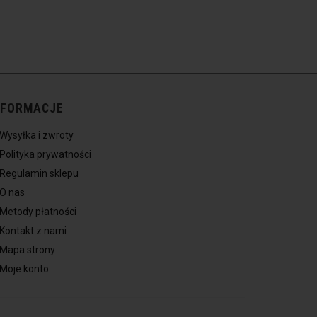
NFORMACJE
Wysyłka i zwroty
Polityka prywatności
Regulamin sklepu
O nas
Metody płatności
Kontakt z nami
Mapa strony
Moje konto