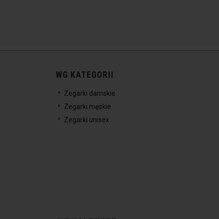
WG KATEGORII
Zegarki damskie
Zegarki męskie
Zegarki unisex