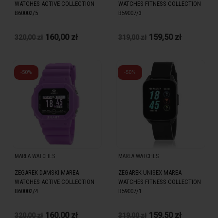
WATCHES ACTIVE COLLECTION
WATCHES FITNESS COLLECTION
B60002/5
B59007/3
160,00 zł
159,50 zł
320,00 zł
319,00 zł
-50%
-50%
MAREA WATCHES
MAREA WATCHES
ZEGAREK DAMSKI MAREA
ZEGAREK UNISEX MAREA
WATCHES ACTIVE COLLECTION
WATCHES FITNESS COLLECTION
B60002/4
B59007/1
160,00 zł
159,50 zł
320,00 zł
319,00 zł