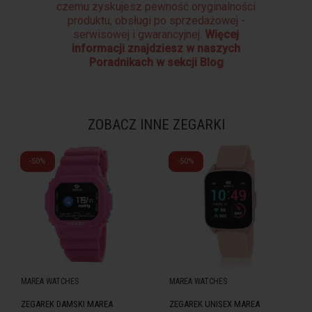
czemu zyskujesz pewność oryginalności
produktu, obsługi po sprzedażowej -
serwisowej i gwarancyjnej.
Więcej
informacji znajdziesz w naszych
Poradnikach w sekcji Blog
ZOBACZ INNE ZEGARKI
-50%
-50%
MAREA WATCHES
MAREA WATCHES
ZEGAREK DAMSKI MAREA
ZEGAREK UNISEX MAREA