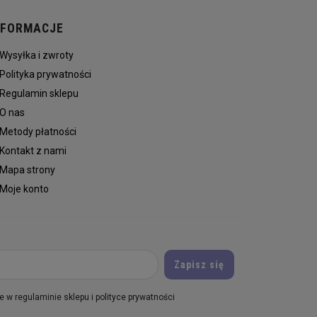
NFORMACJE
Wysyłka i zwroty
Polityka prywatności
Regulamin sklepu
O nas
Metody płatności
Kontakt z nami
Mapa strony
Moje konto
 w regulaminie sklepu i polityce prywatności