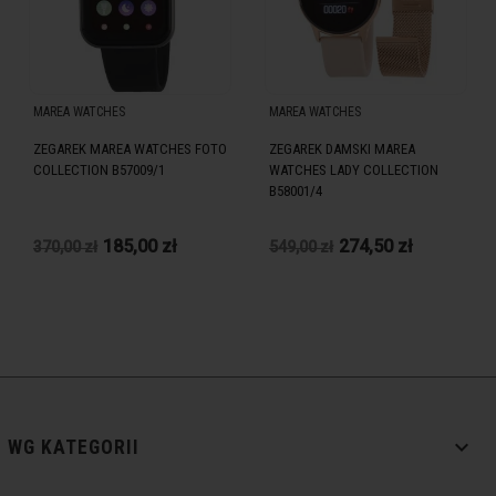
MAREA WATCHES
MAREA WATCHES
ZEGAREK MAREA WATCHES FOTO
ZEGAREK DAMSKI MAREA
COLLECTION B57009/1
WATCHES LADY COLLECTION
B58001/4
185,00 zł
274,50 zł
370,00 zł
549,00 zł

WG KATEGORII