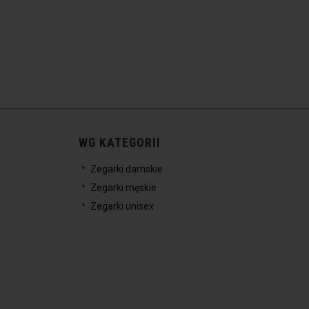
WG KATEGORII
Zegarki damskie
Zegarki męskie
Zegarki unisex